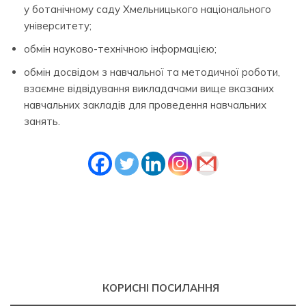
у ботанічному саду Хмельницького національного
університету;
обмін науково-технічною інформацією;
обмін досвідом з навчальної та методичної роботи,
взаємне відвідування викладачами вище вказаних
навчальних закладів для проведення навчальних
занять.
КОРИСНІ ПОСИЛАННЯ