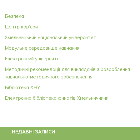
Безпека
Центр кар’єри
Хмельницький національний університет
Модульне середовище навчання
Електронний університет
Методичні рекомендації для викладачів з розроблення
навчально-методичного забезпечення
Бібліотека ХНУ
Електронна бібліотека юннатів Хмельниччини
НЕДАВНІ ЗАПИСИ