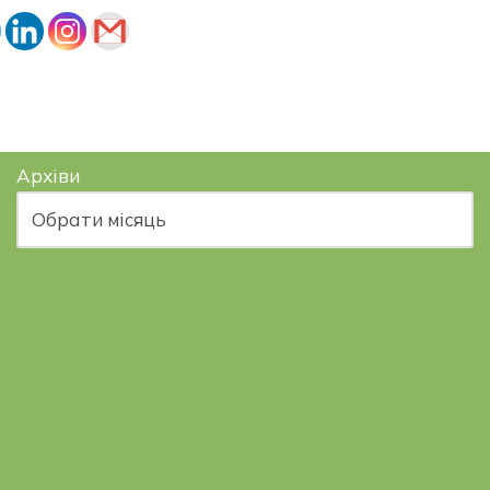
Архіви