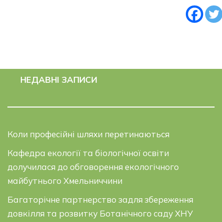
НЕДАВНІ ЗАПИСИ
Коли професійні шляхи перетинаються
Кафедра екології та біологічної освіти
долучилася до обговорення екологічного
майбутнього Хмельниччини
Багаторічне партнерство задля збереження
довкілля та розвитку Ботанічного саду ХНУ