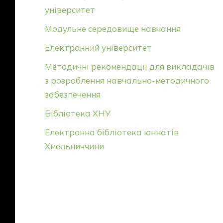
університет
Модульне середовище навчання
Електронний університет
Методичні рекомендації для викладачів
з розроблення навчально-методичного
забезпечення
Бібліотека ХНУ
Електронна бібліотека юннатів
Хмельниччини