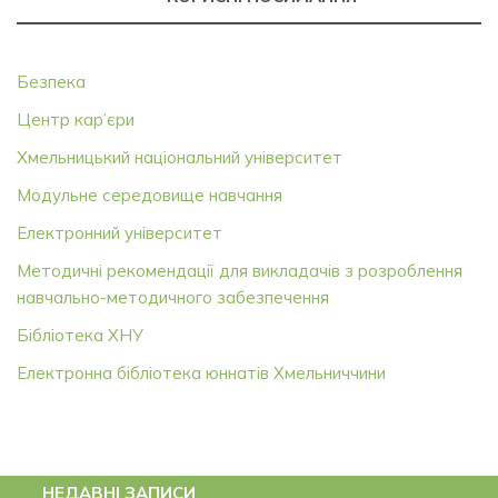
Безпека
Центр кар’єри
Хмельницький національний університет
Модульне середовище навчання
Електронний університет
Методичні рекомендації для викладачів з розроблення
навчально-методичного забезпечення
Бібліотека ХНУ
Електронна бібліотека юннатів Хмельниччини
НЕДАВНІ ЗАПИСИ