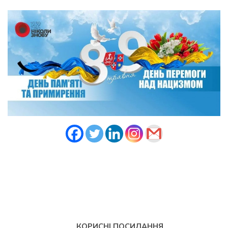
КОРИСНІ ПОСИЛАННЯ