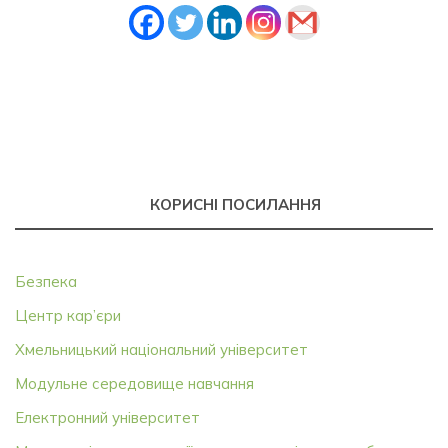
КОРИСНІ ПОСИЛАННЯ
Безпека
Центр кар’єри
Хмельницький національний університет
Модульне середовище навчання
Електронний університет