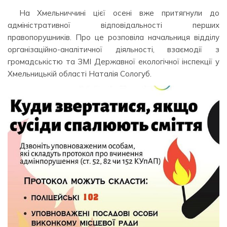
На Хмельниччині цієї осені вже притягнули до
адміністративної відповідальності перших
правопорушників. Про це розповіла начальниця відділу
організаційно-аналітичної діяльності, взаємодії з
громадськістю та ЗМІ Державної екологічної інспекції у
Хмельницькій області Наталія Сологуб.