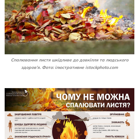
Спалювання листя шкідливе до довкілля та людського
здоров’я. Фото: ілюстративне istockphoto.com