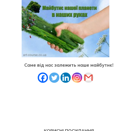
Саме від нас залежить наше майбутнє!
КОРИСНІ ПОСИЛАННЯ