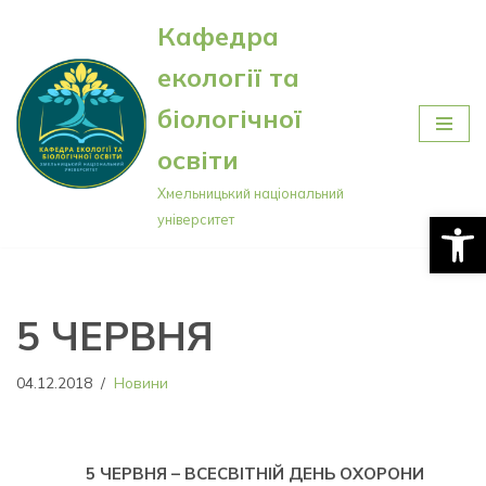
Кафедра
Перейти
екології та
до
вмісту
біологічної
освіти
Хмельницький національний
Відкри
університет
5 ЧЕРВНЯ
04.12.2018
Новини
5 ЧЕРВНЯ – ВСЕСВІТНІЙ ДЕНЬ ОХОРОНИ