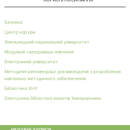
Безпека
Центр кар’єри
Хмельницький національний університет
Модульне середовище навчання
Електронний університет
Методичні рекомендації для викладачів з розроблення
навчально-методичного забезпечення
Бібліотека ХНУ
Електронна бібліотека юннатів Хмельниччини
НЕДАВНІ ЗАПИСИ