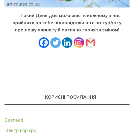
Такий День дає можливість кожному з нас
прийняти на себе відповідальність за турботу
про нашу планету й активно сприяти змінам!
КОРИСНІ ПОСИЛАННЯ
Безпека
Центр кар’єри