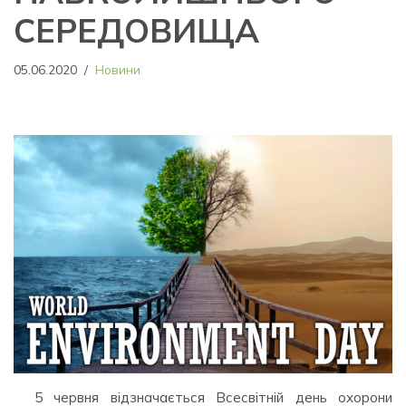
СЕРЕДОВИЩА
05.06.2020
Новини
5 червня відзначається Всесвітній день охорони