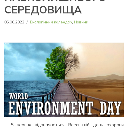
СЕРЕДОВИЩА
05.06.2022
Екологічний календар
,
Новини
5 червня відзначається Всесвітній день охорони