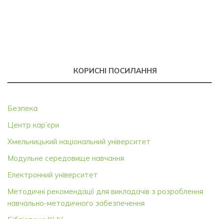
КОРИСНІ ПОСИЛАННЯ
Безпека
Центр кар’єри
Хмельницький національний університет
Модульне середовище навчання
Електронний університет
Методичні рекомендації для викладачів з розроблення
навчально-методичного забезпечення