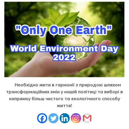
Необхідно жити в гармонії з природою шляхом
трансформаційних змін у нашій політиці та виборі в
напрямку більш чистого та екологічного способу
життя!