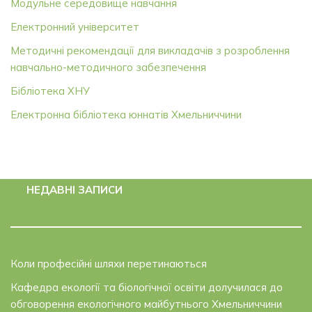
Модульне середовище навчання
Електронний університет
Методичні рекомендації для викладачів з розроблення
навчально-методичного забезпечення
Бібліотека ХНУ
Електронна бібліотека юннатів Хмельниччини
НЕДАВНІ ЗАПИСИ
Коли професійні шляхи перетинаються
Кафедра екології та біологічної освіти долучилася до
обговорення екологічного майбутнього Хмельниччини