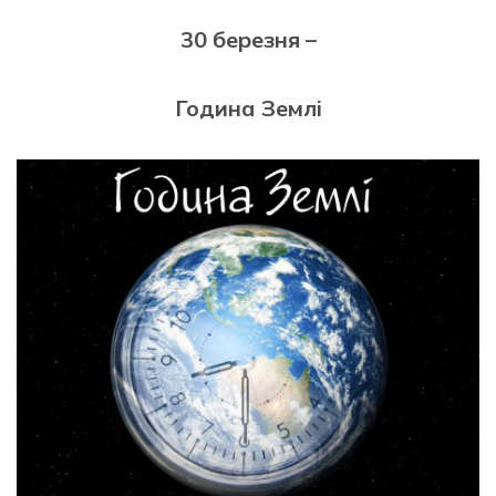
30 березня –
Година Землі