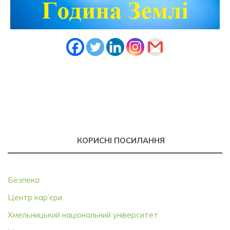
КОРИСНІ ПОСИЛАННЯ
Безпека
Центр кар’єри
Хмельницький національний університет