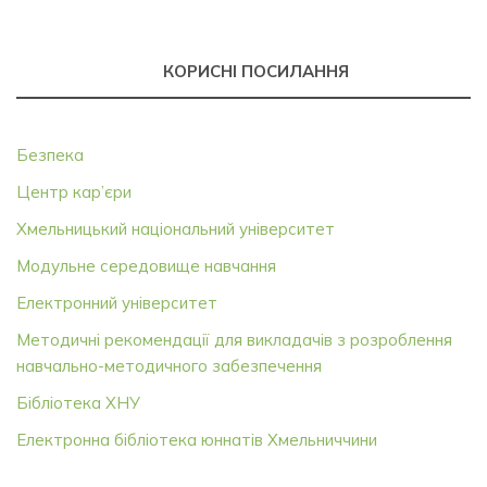
КОРИСНІ ПОСИЛАННЯ
Безпека
Центр кар’єри
Хмельницький національний університет
Модульне середовище навчання
Електронний університет
Методичні рекомендації для викладачів з розроблення
навчально-методичного забезпечення
Бібліотека ХНУ
Електронна бібліотека юннатів Хмельниччини