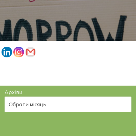
Архіви