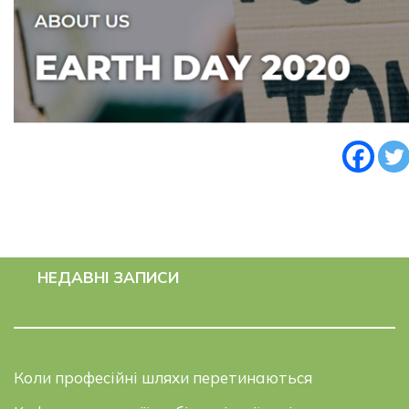
НЕДАВНІ ЗАПИСИ
Коли професійні шляхи перетинаються