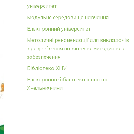
університет
Модульне середовище навчання
Електронний університет
Методичні рекомендації для викладачів
з розроблення навчально-методичного
забезпечення
Бібліотека ХНУ
Електронна бібліотека юннатів
Хмельниччини