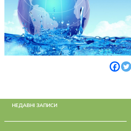
НЕДАВНІ ЗАПИСИ