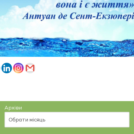
Архіви