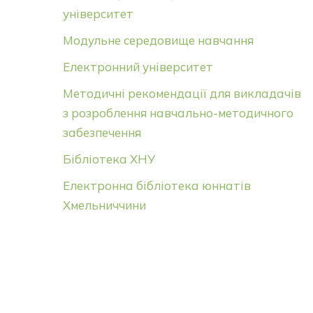
університет
Модульне середовище навчання
Електронний університет
Методичні рекомендації для викладачів
з розроблення навчально-методичного
забезпечення
Бібліотека ХНУ
Електронна бібліотека юннатів
Хмельниччини