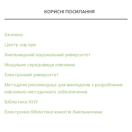
КОРИСНІ ПОСИЛАННЯ
Безпека
Центр кар’єри
Хмельницький національний університет
Модульне середовище навчання
Електронний університет
Методичні рекомендації для викладачів з розроблення
навчально-методичного забезпечення
Бібліотека ХНУ
Електронна бібліотека юннатів Хмельниччини