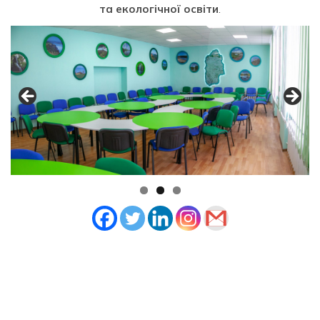
та екологічної освіти
.