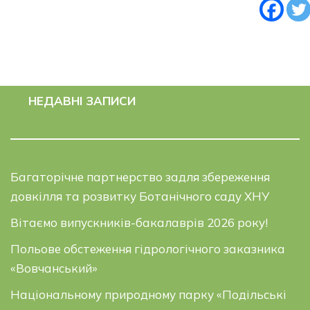
НЕДАВНІ ЗАПИСИ
Багаторічне партнерство задля збереження
довкілля та розвитку Ботанічного саду ХНУ
Вітаємо випускників-бакалаврів 2026 року!
Польове обстеження гідрологічного заказника
«Вовчанський»
Національному природному парку «Подільські