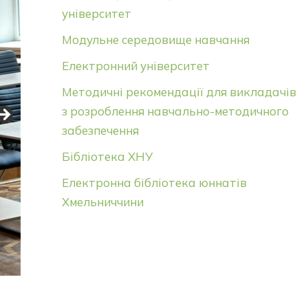
університет
Модульне середовище навчання
Електронний університет
Методичні рекомендації для викладачів
з розроблення навчально-методичного
забезпечення
Бібліотека ХНУ
Електронна бібліотека юннатів
Хмельниччини