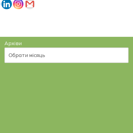
Архіви