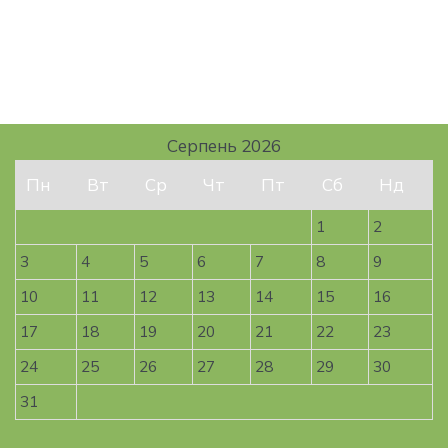
Серпень 2026
Пн
Вт
Ср
Чт
Пт
Сб
Нд
1
2
3
4
5
6
7
8
9
10
11
12
13
14
15
16
17
18
19
20
21
22
23
24
25
26
27
28
29
30
31