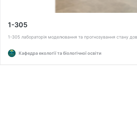
1-305
1-305 лабораторія моделювання та прогнозування стану дов
Кафедра екології та біологічної освіти