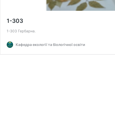
1-303
1-303 Гербарна.
Кафедра екології та біологічної освіти